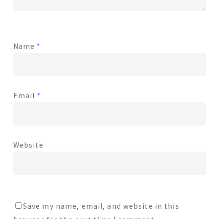
Name
*
Email
*
Website
Save my name, email, and website in this