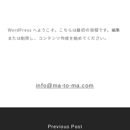
WordPress へようこそ。こちらは最初の投稿です。編集
または削除し、コンテンツ作成を始めてください。
info@ma-to-ma.com
Previous Post