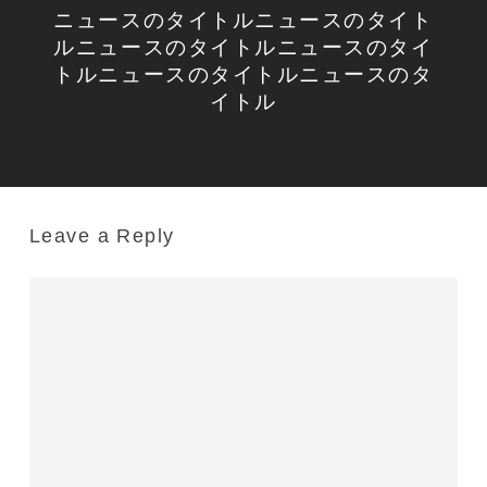
ニュースのタイトルニュースのタイト
ルニュースのタイトルニュースのタイ
トルニュースのタイトルニュースのタ
イトル
Leave a Reply