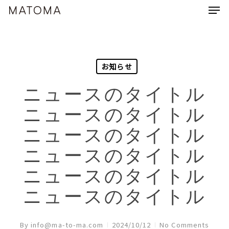
Men
Skip
Menu
to
main
content
お知らせ
ニュースのタイトル
ニュースのタイトル
ニュースのタイトル
ニュースのタイトル
ニュースのタイトル
ニュースのタイトル
By
info@ma-to-ma.com
2024/10/12
No Comments