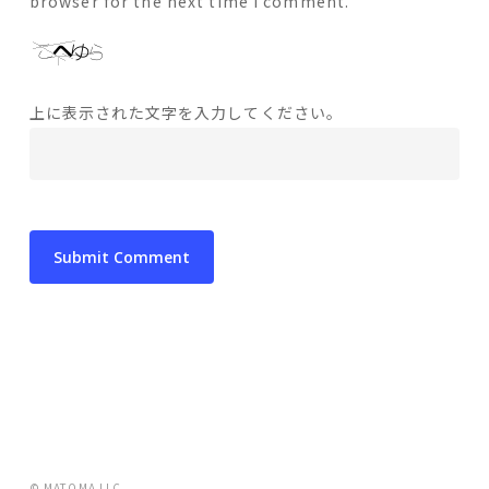
browser for the next time I comment.
上に表示された文字を入力してください。
© MATOMA LLC