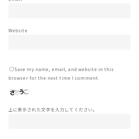
Website
Save my name, email, and website in this
browser for the next time I comment.
上に表示された文字を入力してください。