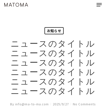
Men
Skip
Menu
to
main
content
お知らせ
ニュースのタイトル
ニュースのタイトル
ニュースのタイトル
ニュースのタイトル
ニュースのタイトル
ニュースのタイトル
By
info@ma-to-ma.com
2025/9/27
No Comments