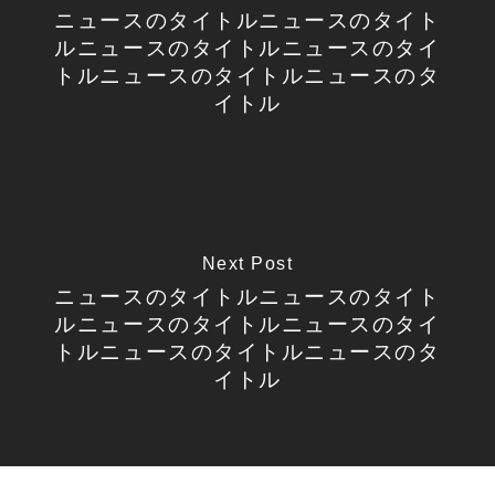
ニュースのタイトルニュースのタイト
ルニュースのタイトルニュースのタイ
トルニュースのタイトルニュースのタ
イトル
Next Post
ニュースのタイトルニュースのタイト
ルニュースのタイトルニュースのタイ
トルニュースのタイトルニュースのタ
イトル