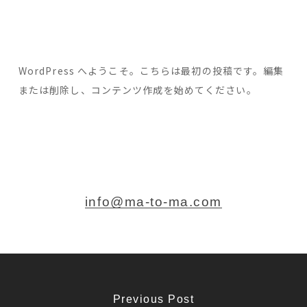
WordPress へようこそ。こちらは最初の投稿です。編集
または削除し、コンテンツ作成を始めてください。
info@ma-to-ma.com
Previous Post